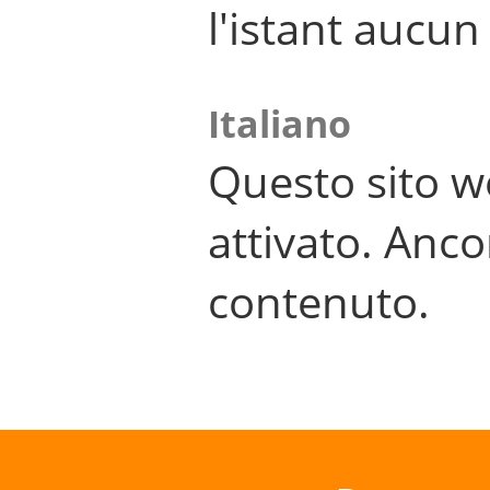
l'istant aucu
Italiano
Questo sito w
attivato. Anco
contenuto.